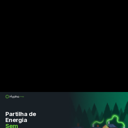
Partilha de
Energia
Sem